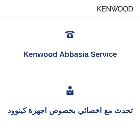

Kenwood Abbasia Service

تحدث مع اخصائي بخصوص اجهزة كينوود