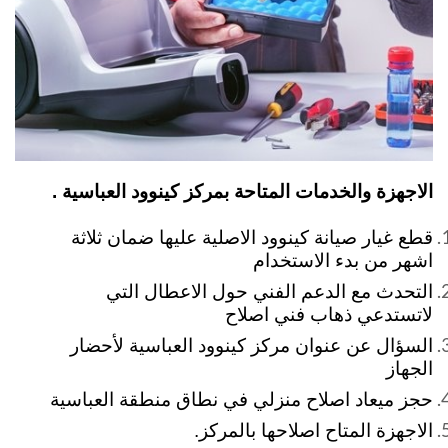
الاجهزة والخدمات المتاحة بمركز كينوود العباسية .
قطع غيار صيانة كينوود الاصلية عليها ضمان ثلاثة
اشهر من بدء الاستخدام
التحدث مع الدعم الفني حول الاعطال التي
لاتستدعي ذهاب فني اصلاح
السؤال عن عنوان مركز كينوود العباسية لأحضار
الجهاز
حجز ميعاد اصلاح منزلي في نطاق منطقة العباسية
الاجهزة المتاح اصلاحها بالمركز.