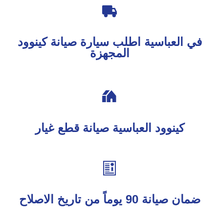

في العباسية اطلب سيارة صيانة كينوود
المجهزة

كينوود العباسية صيانة قطع غيار

ضمان صيانة 90 يوماً من تاريخ الاصلاح