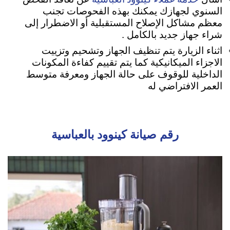
السنوي لجهازك يمكنك بهذه الفحوصات تجنب
معظم مشاكل الإصلاح المستقبلية أو الاضطرار إلى
شراء جهاز جديد بالكامل .
اثناء الزيارة يتم تنظيف الجهاز وتشحيم وتزييت
الاجزاء الميكانيكية كما يتم تقييم كفاءة المكونات
الداخلية للوقوف على حالة الجهاز ومعرفة متوسط
العمر الافتراضي له
رقم صيانة كينوود بالعباسية