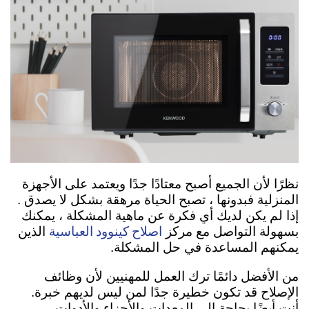
نظرًا لأن الجميع أصبح معتادًا جدًا ويعتمد على الأجهزة
المنزلية فبدونها ، تصبح الحياة مرهقة بشكل لا يصدق .
إذا لم يكن لديك أي فكرة عن ماهية المشكلة ، يمكنك
اصلاح كينوود العباسية
بسهولة التواصل مع مركز
الذين
يمكنهم المساعدة في حل المشكلة.
من الأفضل دائمًا ترك العمل للمهنيين لأن وظائف
الإصلاح قد تكون خطيرة جدًا لمن ليس لديهم خبرة.
أنت أيضًا بحاجة إلى المعدات والأجزاء والأدوات