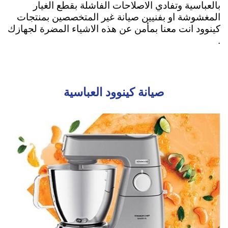
بالعباسية وتفادي الاصلاحات الفاشلة بقطع الغيار
المغشوشة او بفنيين صيانة غير المتخصصين بمنتجات
كينوود انت معنا بمأمن عن هذه الاشياء المضرة لجهازك
.
صيانة كينوود العباسية