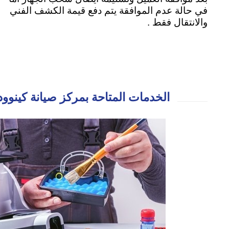
في حالة عدم الموافقة يتم دفع قيمة الكشف الفني
والانتقال فقط .
الخدمات المتاحة بمركز صيانة كينوود 