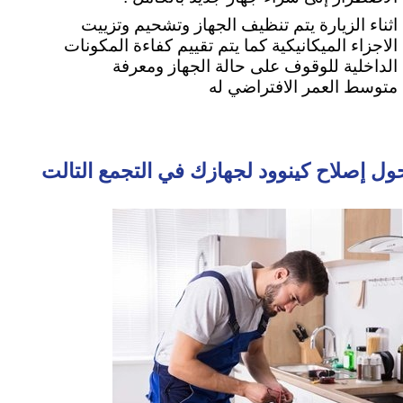
اثناء الزيارة يتم تنظيف الجهاز وتشحيم وتزييت
الاجزاء الميكانيكية كما يتم تقييم كفاءة المكونات
الداخلية للوقوف على حالة الجهاز ومعرفة
متوسط العمر الافتراضي له
ول إصلاح كينوود لجهازك في التجمع التالت