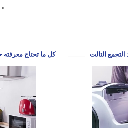
التجمع التالت
كل ما تحتاج معرفته ح