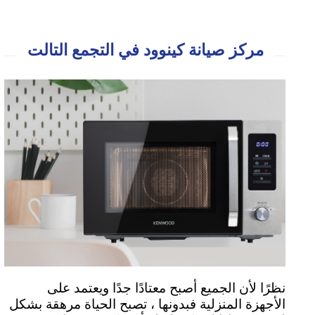
مركز صيانة كينوود في التجمع التالت
نظرًا لأن الجميع أصبح معتادًا جدًا ويعتمد على
الأجهزة المنزلية فبدونها ، تصبح الحياة مرهقة بشكل