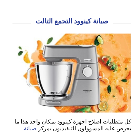
صيانة كينوود التجمع التالت
كل متطلبات اصلاح اجهزة كينوود بمكان واحد هذا ما
صيانة
يحرص عليه المسؤولون التنفيذيون بمركز