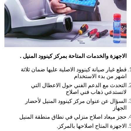
الاجهزة والخدمات المتاحة بمركز كينوود المنيل .
قطع غيار صيانة كينوود الاصلية عليها ضمان ثلاثة
اشهر من بدء الاستخدام
التحدث مع الدعم الفني حول الاعطال التي
لاتستدعي ذهاب فني اصلاح
السؤال عن عنوان مركز كينوود المنيل لأحضار
الجهاز
حجز ميعاد اصلاح منزلي في نطاق منطقة المنيل
الاجهزة المتاح اصلاحها بالمركز.