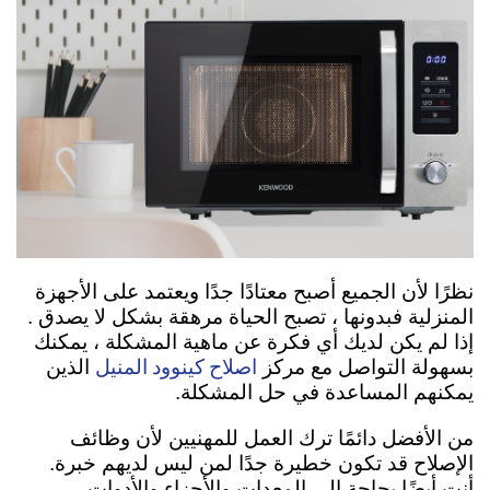
نظرًا لأن الجميع أصبح معتادًا جدًا ويعتمد على الأجهزة
المنزلية فبدونها ، تصبح الحياة مرهقة بشكل لا يصدق .
إذا لم يكن لديك أي فكرة عن ماهية المشكلة ، يمكنك
اصلاح كينوود المنيل
بسهولة التواصل مع مركز
الذين
يمكنهم المساعدة في حل المشكلة.
من الأفضل دائمًا ترك العمل للمهنيين لأن وظائف
الإصلاح قد تكون خطيرة جدًا لمن ليس لديهم خبرة.
أنت أيضًا بحاجة إلى المعدات والأجزاء والأدوات