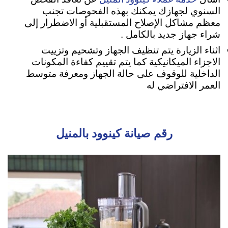
السنوي لجهازك يمكنك بهذه الفحوصات تجنب
معظم مشاكل الإصلاح المستقبلية أو الاضطرار إلى
شراء جهاز جديد بالكامل .
اثناء الزيارة يتم تنظيف الجهاز وتشحيم وتزييت
الاجزاء الميكانيكية كما يتم تقييم كفاءة المكونات
الداخلية للوقوف على حالة الجهاز ومعرفة متوسط
العمر الافتراضي له
رقم صيانة كينوود بالمنيل