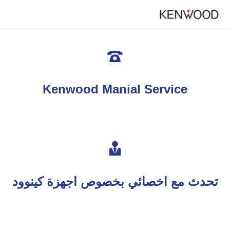

Kenwood Manial Service

تحدث مع اخصائي بخصوص اجهزة كينوود