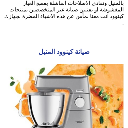
بالمنيل وتفادي الاصلاحات الفاشلة بقطع الغيار
المغشوشة او بفنيين صيانة غير المتخصصين بمنتجات
كينوود انت معنا بمأمن عن هذه الاشياء المضرة لجهازك
.
صيانة كينوود المنيل