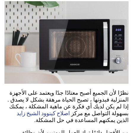
نظرًا لأن الجميع أصبح معتادًا جدًا ويعتمد على الأجهزة
المنزلية فبدونها ، تصبح الحياة مرهقة بشكل لا يصدق .
إذا لم يكن لديك أي فكرة عن ماهية المشكلة ، يمكنك
اصلاح كينوود الشيخ زايد
بسهولة التواصل مع مركز
الذين يمكنهم المساعدة في حل المشكلة.
من الأفضل دائمًا ترك العمل للمهنيين لأن وظائف