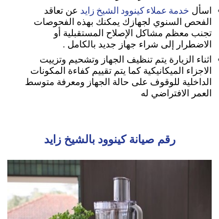
خدمة عملاء كينوود الشيخ زايد
اسأل
عن تعاقد
الفحص السنوي لجهازك يمكنك بهذه الفحوصات
تجنب معظم مشاكل الإصلاح المستقبلية أو
الاضطرار إلى شراء جهاز جديد بالكامل .
اثناء الزيارة يتم تنظيف الجهاز وتشحيم وتزييت
الاجزاء الميكانيكية كما يتم تقييم كفاءة المكونات
الداخلية للوقوف على حالة الجهاز ومعرفة متوسط
العمر الافتراضي له
رقم صيانة كينوود بالشيخ زايد