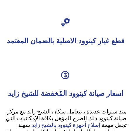

قطع غيار كينوود الاصلية بالضمان المعتمد

اسعار صيانة كينوود المٌخفضة للشيخ زايد
منذ سنوات عديدة ، يتعامل سكان الشيخ زايد مع مركز
صيانة كينوود ذلك الصرح المؤهل بكافة الإمكانيات التي
إصلاح أجهزة كينوود بالشيخ زايد
تجعل مهمة
سهلة