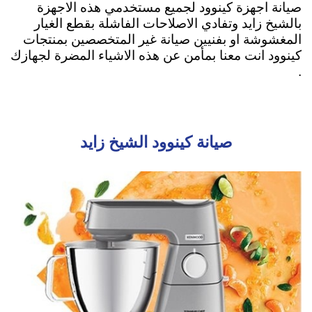
صيانة اجهزة كينوود لجميع مستخدمي هذه الاجهزة
بالشيخ زايد وتفادي الاصلاحات الفاشلة بقطع الغيار
المغشوشة او بفنيين صيانة غير المتخصصين بمنتجات
كينوود انت معنا بمأمن عن هذه الاشياء المضرة لجهازك
.
صيانة كينوود الشيخ زايد