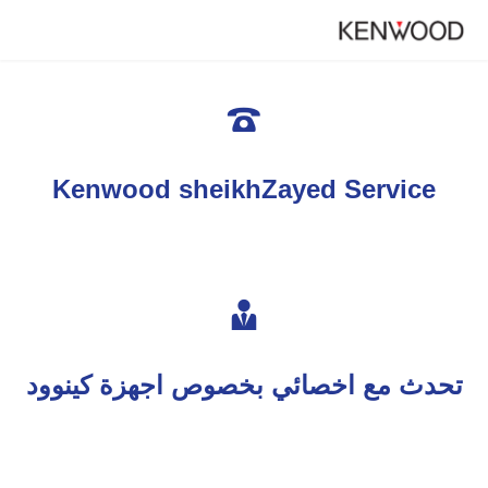

Kenwood sheikhZayed Service

تحدث مع اخصائي بخصوص اجهزة كينوود